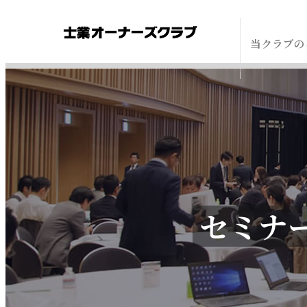
当クラブの
セミナ