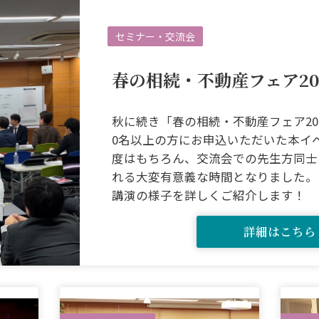
セミナー・交流会
春の相続・不動産フェア202
秋に続き「春の相続・不動産フェア20
0名以上の方にお申込いただいた本イ
度はもちろん、交流会での先生方同士
れる大変有意義な時間となりました。
講演の様子を詳しくご紹介します！
詳細はこちら