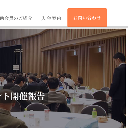
お問い合わせ
助会員のご紹介
入会案内
ント開催報告