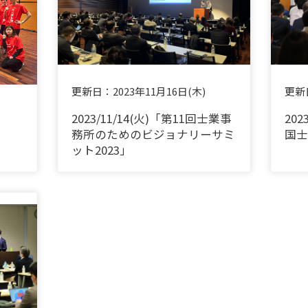
更新日：
2023年11月16日(木)
更新
2023/11/14(火)「第11回士業事
202
務所のためのビジョナリーサミ
国士
ット2023」