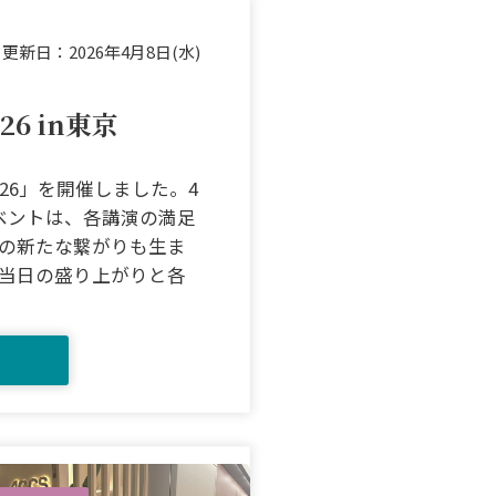
更新日：
2026年4月8日(水)
6 in東京
26」を開催しました。4
ベントは、各講演の満足
の新たな繋がりも生ま
当日の盛り上がりと各