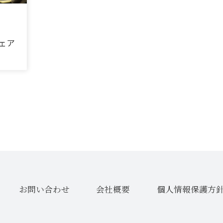
フェア
お問い合わせ
会社概要
個人情報保護方