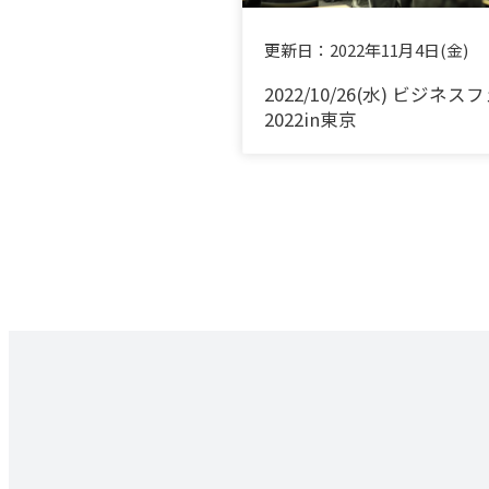
更新日：
2022年11月4日(金)
2022/10/26(水) ビジネス
2022in東京