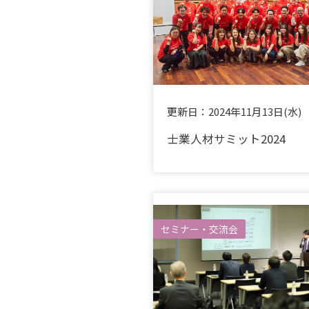
更新日：
2024年11月13日(水)
士業人材サミット2024
セミナー・交流会