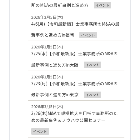
所のM&Aの最新事例と進め方
イベント
2026年3月5日(木)
4/6(月)【令和最新版】士業事務所のM&Aの最
新事例と進め方in福岡
イベント
2026年3月5日(木)
3/25(水)【令和最新版】士業事務所のM&Aの
最新事例と進め方in大阪
イベント
2026年3月5日(木)
3/23(月)【令和最新版】士業事務所のM&Aの
最新事例と進め方in東京
イベント
2026年3月5日(木)
3/26(木)M&Aで規模拡大を目指す事務所のた
めの最新事例＆ノウハウ公開セミナー
イベント