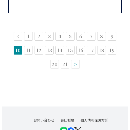
<
1
2
3
4
5
6
7
8
9
10
11
12
13
14
15
16
17
18
19
20
21
>
お問い合わせ
会社概要
個人情報保護方針