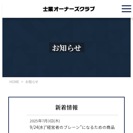
お知らせ
HOME
>
お知らせ
新着情報
2025年7月3日(木)
9/24(水)“経営者のブレーン”になるための商品