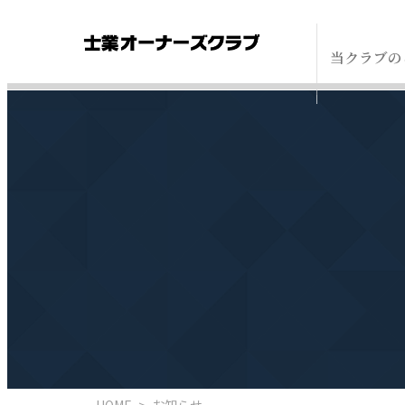
当クラブの