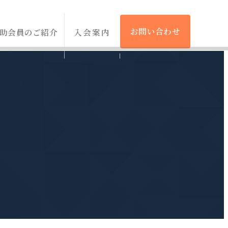
お問い合わせ
助会員のご紹介
入会案内