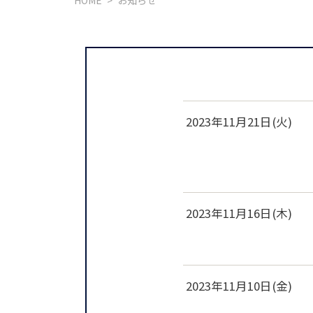
HOME
>
お知らせ
2023年11月21日(火)
2023年11月16日(木)
2023年11月10日(金)