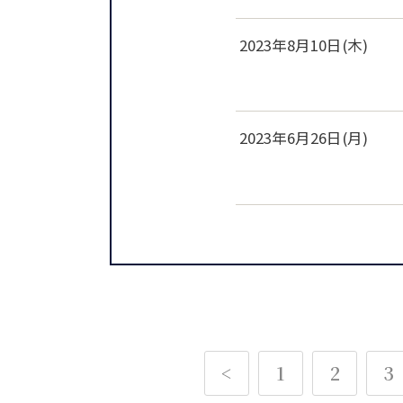
2023年8月10日(木)
2023年6月26日(月)
<
1
2
3