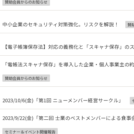
賛助会員からのお知らせ
中小企業のセキュリティ対策強化。リスクを解説！
賛
【電子帳簿保存法】対応の義務化と「スキャナ保存」の
「電帳法スキャナ保存」を導入した企業・個人事業主の約
賛助会員からのお知らせ
2023/10/6(金)「第1回 ニューメンバー経営サークル」
2023/9/22(金)「第二回 士業のベストメンバーによる食事
セミナー＆イベント開催報告