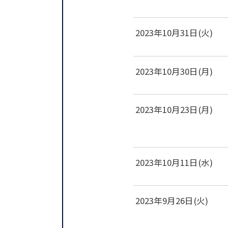
2023年10月31日(火)
2023年10月30日(月)
2023年10月23日(月)
2023年10月11日(水)
2023年9月26日(火)