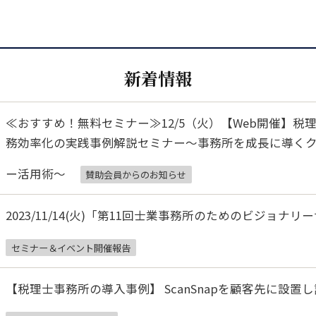
新着情報
≪おすすめ！無料セミナー≫12/5（火）【Web開催】
務効率化の実践事例解説セミナー～事務所を成長に導く
ー活用術～
賛助会員からのお知らせ
2023/11/14(火)「第11回士業事務所のためのビジョナリー
セミナー＆イベント開催報告
【税理士事務所の導入事例】 ScanSnapを顧客先に設