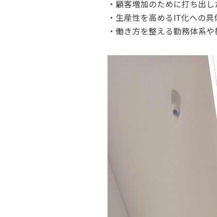
・顧客増加のために打ち出し
・生産性を高めるIT化への具
・働き方を整える勤務体系や