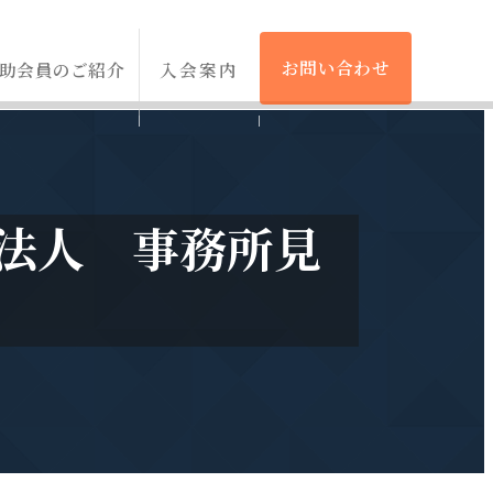
お問い合わせ
助会員のご紹介
入会案内
理士法人 事務所見