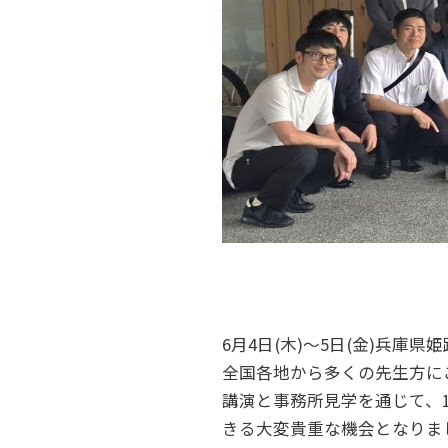
6月4日(木)～5日(金)兵
全国各地から多くの先生方に
講演と事務所見学を通じて、
きる大変貴重な機会となりま