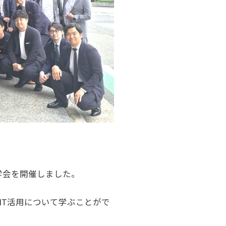
見学会を開催しました。
IT活用について学ぶことがで