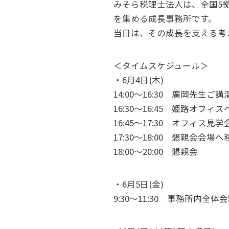
みそら税理士法人は、全国5拠
を集める成長事務所です。
当日は、その成長を支える考
＜タイムスケジュール＞
・6月4日(木)
14:00～16:30 廣岡先生ご
16:30～16:45 姫路オフィ
16:45～17:30 オフィス見学
17:30～18:00 懇親会会場へ
18:00～20:00 懇親会
・6月5日(金)
9:30～11:30 事務所内全