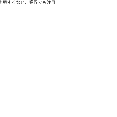
を実現するなど、業界でも注目