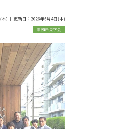
」
木) ｜ 更新日：2026年6月4日(木)
事務所見学会