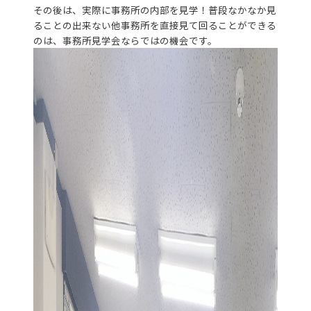
その後は、実際に事務所の内部を見学！普段なかなか見
ることの出来ない他事務所を直接見て回ることができる
のは、事務所見学会ならではの機会です。