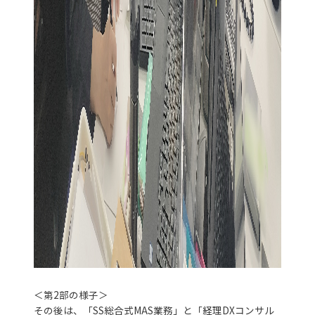
＜第2部の様子＞
その後は、「SS総合式MAS業務」と「経理DXコンサル