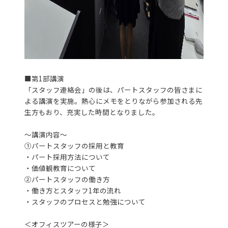
■第1部講演
「スタッフ連絡会」の後は、パートスタッフの皆さまに
よる講演を実施。熱心にメモをとりながら参加される先
生方もおり、充実した時間となりました。
～講演内容～
①パートスタッフの採用と教育
・パート採用方法について
・価値観教育について
②パートスタッフの働き方
・働き方とスタッフ1年の流れ
・スタッフのプロセスと勉強について
＜オフィスツアーの様子＞