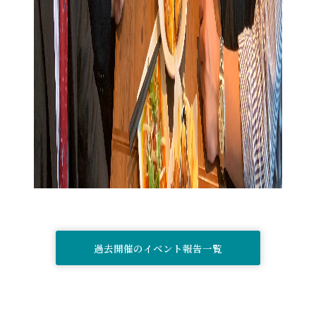
過去開催のイベント報告一覧