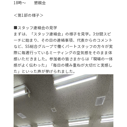
18時～ 懇親会
＜第1部の様子＞
■スタッフ連絡会の見学
まずは、「スタッフ連絡会」の様子を見学。3分間スピ
ーチに始まり、その日の連絡事項、代表からのコメント
など、SS総合グループで働くパートスタッフの方々が実
際に毎週行っているミーティングの空気感をそのまま体
感いただきました。参加者の皆さまからは「現場の一体
感がよく伝わった」「毎日の積み重ねが大切だと実感し
た」といった声が挙げられました。