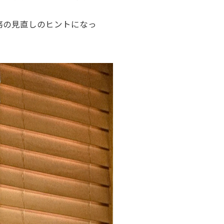
務の見直しのヒントになっ