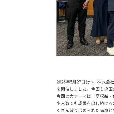
2026年5月27日(水)、
を開催しました。今回も全国
今回の大テーマは「高収益・
少人数でも成果を出し続ける
くさん散りばめられた講演と