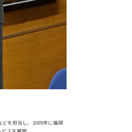
どを担当し、2009年に福岡
ービスを展開。