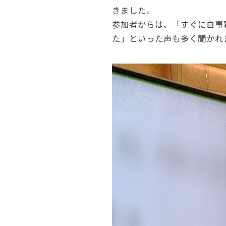
きました。
参加者からは、「すぐに自事
た」といった声も多く聞かれ