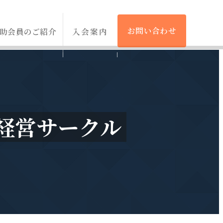
お問い合わせ
助会員のご紹介
入会案内
経営サークル