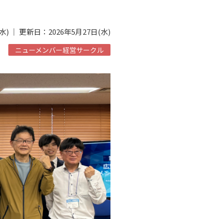
水) ｜ 更新日：2026年5月27日(水)
ニューメンバー経営サークル