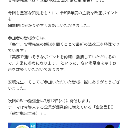
今回も豊富な知見をもとに、令和8年度の主要な改正ポイント
を
網羅的に分かりやすくお話しいただきました。
参加者の皆様からは、
「毎年、安積先生の解説を聞くことで最新の法改正を整理でき
ています」
「実務で迷いそうなポイントを的確に指摘していただけるの
で、非常に参考になります」 といった、高い満足度を示すお
声を数多くいただいております。
安積先生、そしてご参加いただいた皆様、誠にありがとうござ
いました。
次回のWeb勉強会は2月12日(木)に開催します。
テーマは今導入する企業が爆発的に増えている「企業型DC
（確定拠出年金）」。