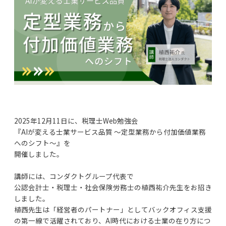
2025年12月11日に、税理士Web勉強会
『AIが変える士業サービス品質 ～定型業務から付加価値業務
へのシフト～』を
開催しました。
講師には、コンダクトグループ代表で
公認会計士・税理士・社会保険労務士の植西祐介先生をお招き
しました。
植西先生は「経営者のパートナー」としてバックオフィス支援
の第一線で活躍されており、AI時代における士業の在り方につ