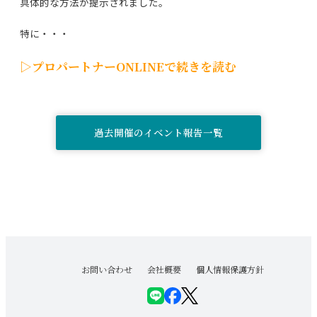
具体的な方法が提示されました。
特に・・・
▷プロパートナーONLINEで続きを読む
過去開催のイベント報告一覧
お問い合わせ
会社概要
個人情報保護方針