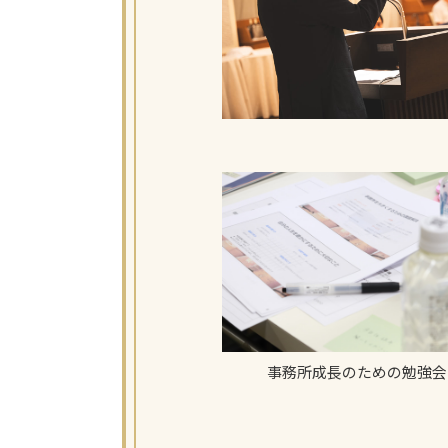
事務所成長のための勉強会