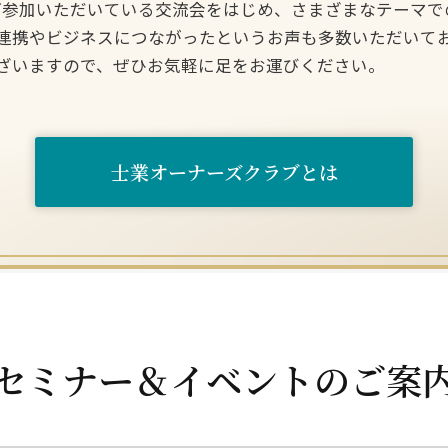
方にご参加いただいている交流会をはじめ、さまざまなテーマ
連携やビジネスにつながったというお声も多数いただいて
ざいますので、ぜひお気軽に足をお運びください。
士業オーナーズクラブとは
セミナー＆イベントのご案