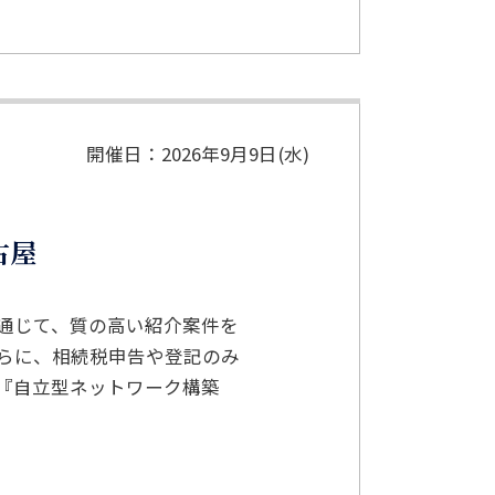
開催日：2026年9月9日(水)
古屋
通じて、質の高い紹介案件を
らに、相続税申告や登記のみ
『自立型ネットワーク構築