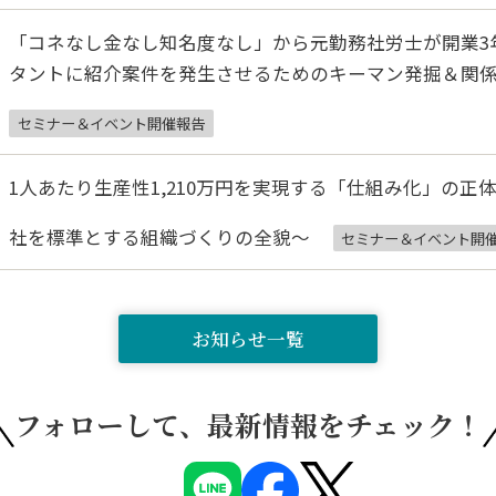
「コネなし金なし知名度なし」から元勤務社労士が開業3年
タントに紹介案件を発生させるためのキーマン発掘＆関
セミナー＆イベント開催報告
1人あたり生産性1,210万円を実現する「仕組み化」の正体
社を標準とする組織づくりの全貌〜
セミナー＆イベント開
お知らせ一覧
フォローして、
最新情報をチェック！