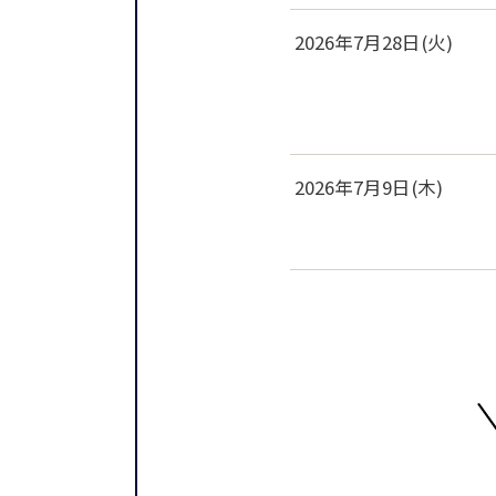
2026年7月28日(火)
2026年7月9日(木)