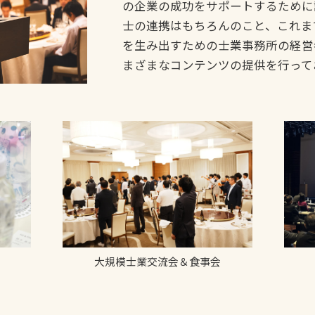
の企業の成功をサポートするために
士の連携はもちろんのこと、これま
を生み出すための士業事務所の経営
まざまなコンテンツの提供を行って
大規模士業交流会＆食事会